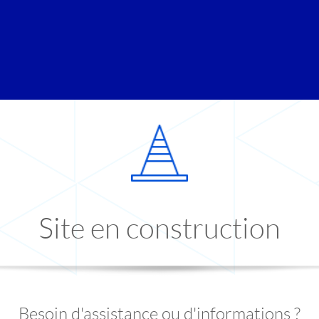
Site en construction
Besoin d'assistance ou d'informations ?