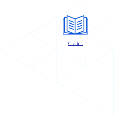
Guides