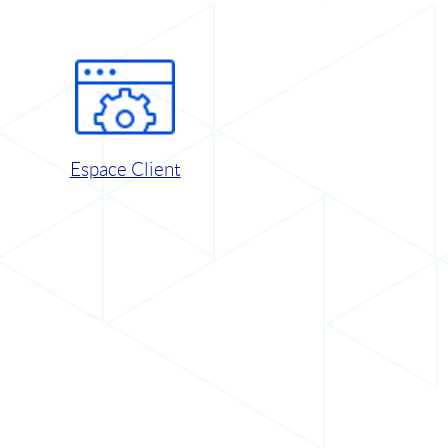
Espace Client