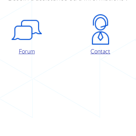
Forum
Contact